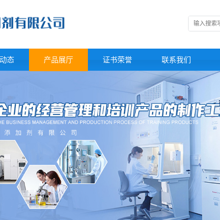
动态
产品展厅
证书荣誉
联系我们