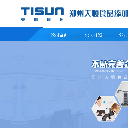
公司首页
公司介绍
公司