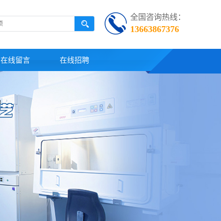
全国咨询热线：
13663867376
在线留言
在线招聘