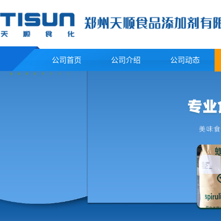
公司首页
公司介绍
公司动态