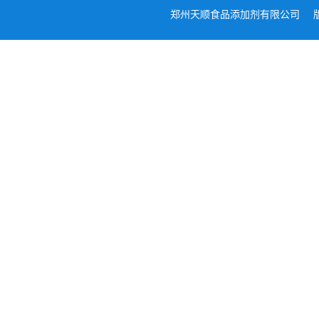
郑州天顺食品添加剂有限公司
版