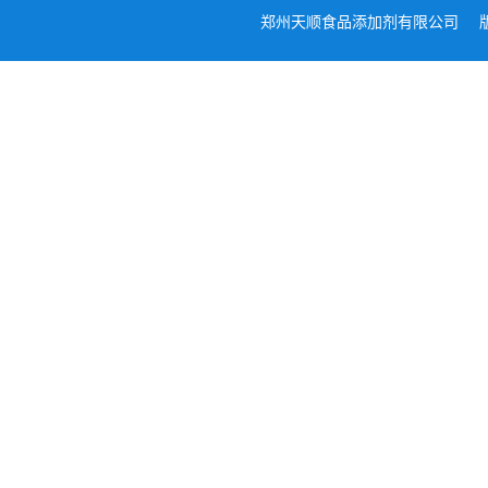
郑州天顺食品添加剂有限公司
版