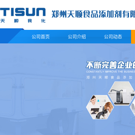
公司首页
公司介绍
公司动态