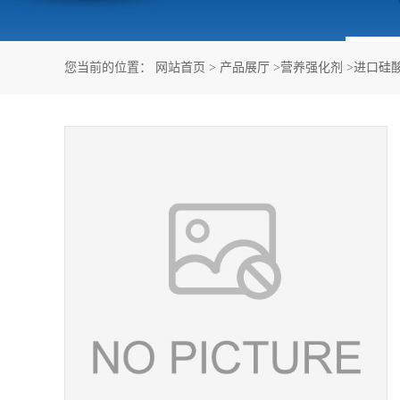
您当前的位置：
网站首页
>
产品展厅
>
营养强化剂
>
进口硅