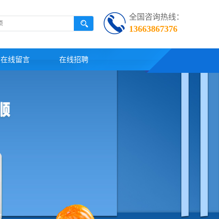
全国咨询热线：
13663867376
在线留言
在线招聘