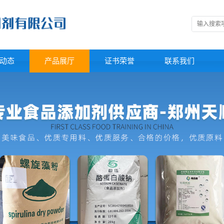
动态
产品展厅
证书荣誉
联系我们