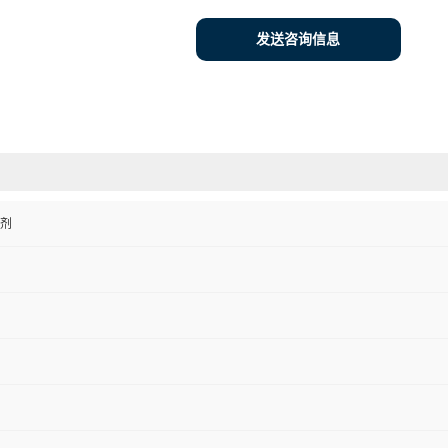
发送咨询信息
剂