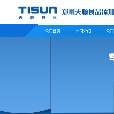
公司首页
公司介绍
公司