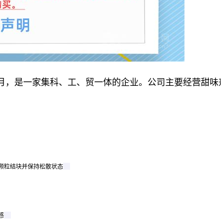
年2月，是一家集科、工、贸一体的企业。公司主要经营甜
颗粒结块并保持松散状态
感