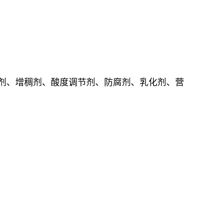
味剂、增稠剂、酸度调节剂、防腐剂、乳化剂、营