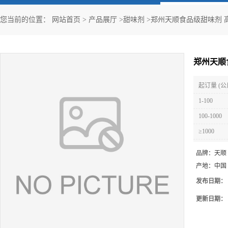
您当前的位置：
网站首页
>
产品展厅
>
甜味剂
>
郑州天顺食品级甜味剂 高
郑州天顺
起订量 (公
1-100
100-1000
≥1000
品牌：
天顺
产地：
中国
发布日期：
更新日期：