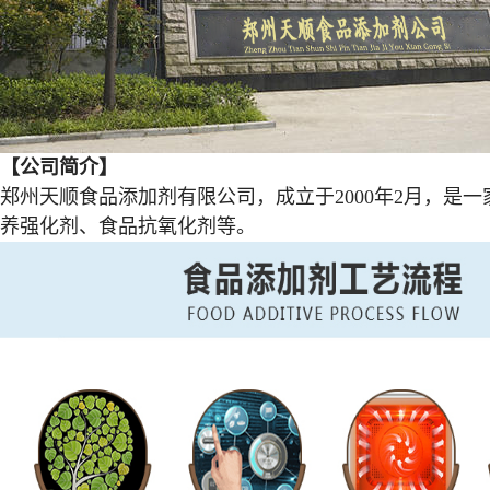
【公司简介】
郑州天顺食品添加剂有限公司，成立于2000年2月，
养强化剂、食品抗氧化剂等。