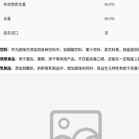
有效物质含量
99.9％
含量
99.9％
是否进口
否
饮料
：作为甜味剂添加到各种饮料中，如碳酸饮料、果汁饮料、茶饮料等，既能提供
烘焙食品
：用于面包、蛋糕、饼干等烘焙产品，不仅能改善口感，还能在一定程度上
乳制品
：添加到酸奶、奶粉等乳制品中，增加甜味的同时，其益生元特性有助于改善