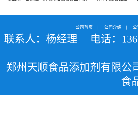
99%含量 食品添加剂
白色粉末 厂
公司首页
|
公司介绍
|
公
联系人：杨经理
电话：1366
郑州天顺食品添加剂有限公
食