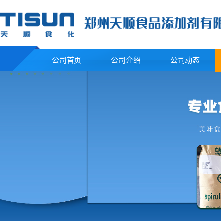
公司首页
公司介绍
公司动态