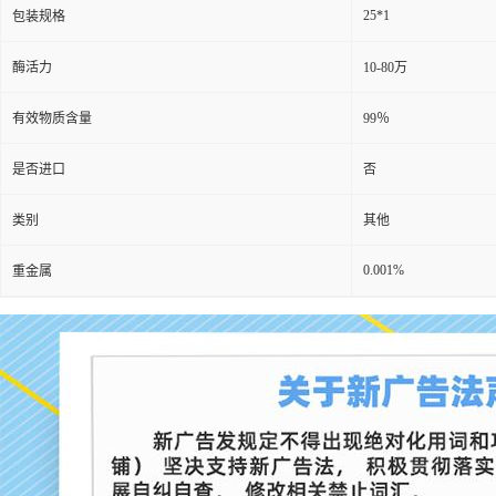
25*1
包装规格
酶活力
10-80万
有效物质含量
99％
是否进口
否
类别
其他
0.001%
重金属