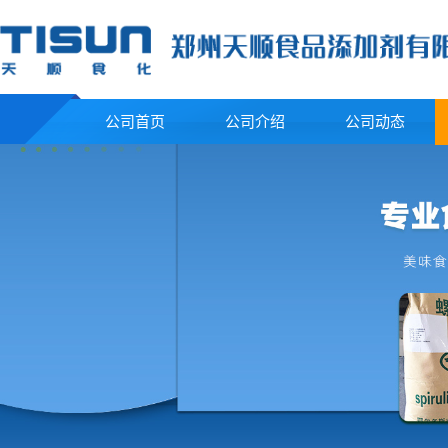
公司首页
公司介绍
公司动态