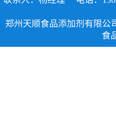
郑州天顺食品添加剂有限公
食