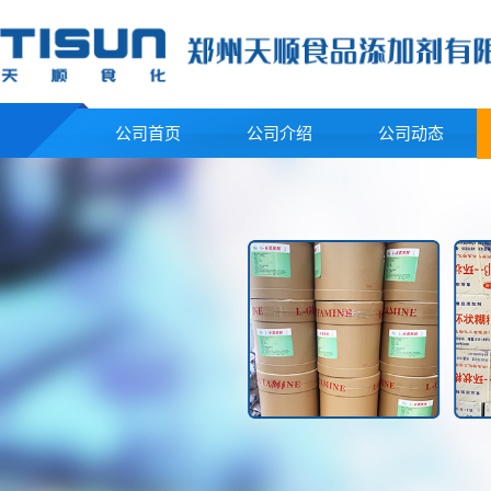
公司首页
公司介绍
公司动态