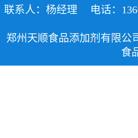
联系人：杨经理
电话：1366
郑州天顺食品添加剂有限公
食