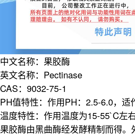
中文名称：果胶酶
英文名称：Pectinase
CAS：9032-75-1
PH值特性：作用PH：2.5-6.0，适作
温度特性：作用温度为15-55`C左
果胶酶由黑曲酶经发酵精制而得。