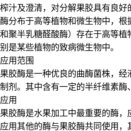
榨汁及澄清，对分解果胶具有良好
酶分布于高等植物和微生物中，根
和聚半乳糖醛酸酶）存在于高等植
别是某些植物的致病微生物中。
应用范围
果胶酶是一种优良的曲酶菌株，经
制剂。其中含有一定的半纤维素酶
应用
果胶酶是水果加工中最重要的酶，
应用其他的酶与果胶酶共同使用，