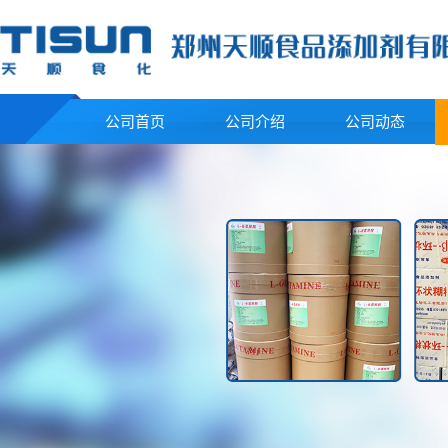
公司首页
公司介绍
公司动态