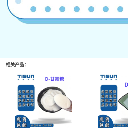
相关产品：