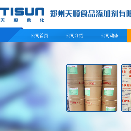
公司首页
公司介绍
公司动态