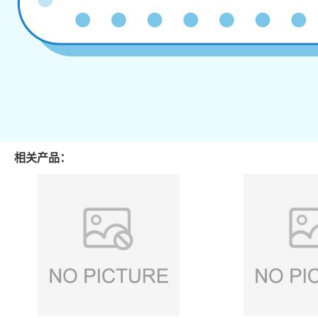
相关产品：