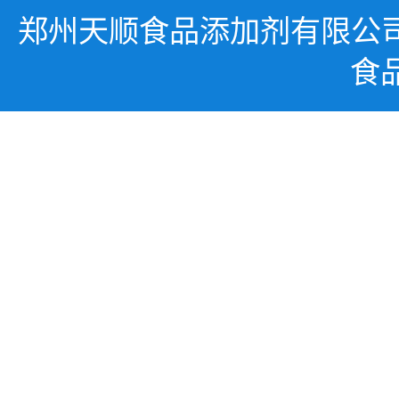
郑州天顺食品添加剂有限公
食