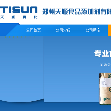
公司首页
公司介绍
公司动态