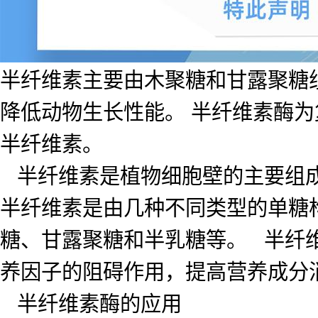
半纤维素主要由木聚糖和甘露聚糖
降低动物生长性能。 半纤维素酶
半纤维素。
半纤维素是植物细胞壁的主要组成
半纤维素是由几种不同类型的单糖
糖、甘露聚糖和半乳糖等。 半纤
养因子的阻碍作用，提高营养成分
半纤维素酶的应用