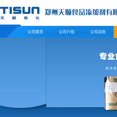
公司首页
公司介绍
公司动态