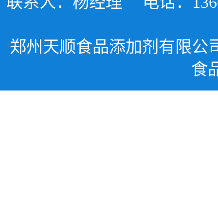
联系人：杨经理
电话：1366
郑州天顺食品添加剂有限公
食