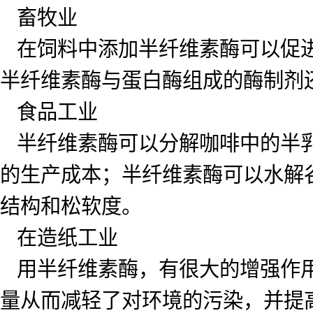
畜牧业
在饲料中添加半纤维素酶可以促进
半纤维素酶与蛋白酶组成的酶制剂
食品工业
半纤维素酶可以分解咖啡中的半乳
的生产成本；半纤维素酶可以水解
结构和松软度。
在造纸工业
用半纤维素酶，有很大的增强作用
量从而减轻了对环境的污染，并提