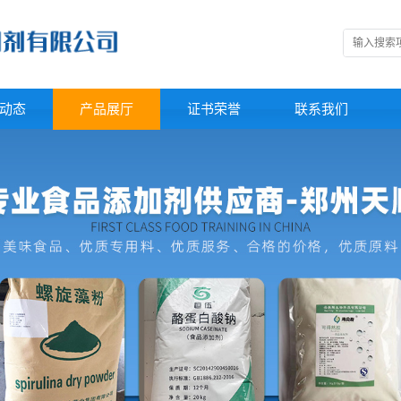
动态
产品展厅
证书荣誉
联系我们