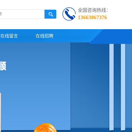
全国咨询热线：
13663867376
在线留言
在线招聘