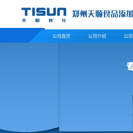
公司首页
公司介绍
公司