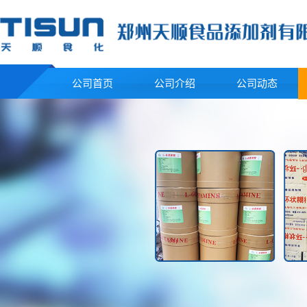
公司首页
公司介绍
公司动态