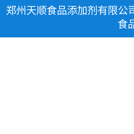
郑州天顺食品添加剂有限公
食