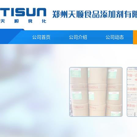
公司首页
公司介绍
公司动态