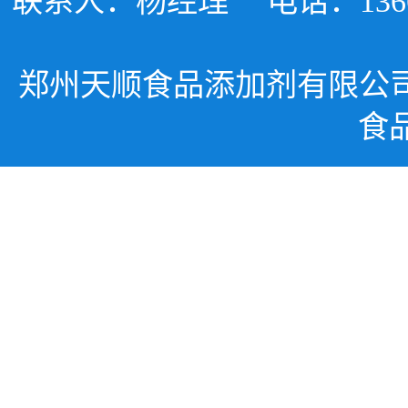
联系人：杨经理
电话：1366
郑州天顺食品添加剂有限公
食