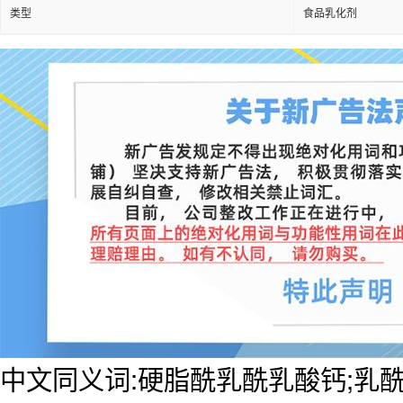
类型
食品乳化剂
中文同义词:硬脂酰乳酰乳酸钙;乳酰