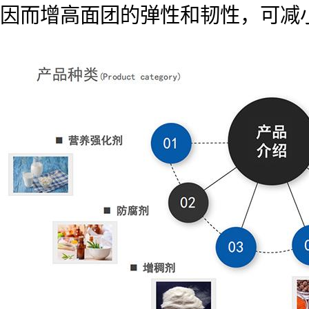
因而增高面团的弹性和韧性，可减