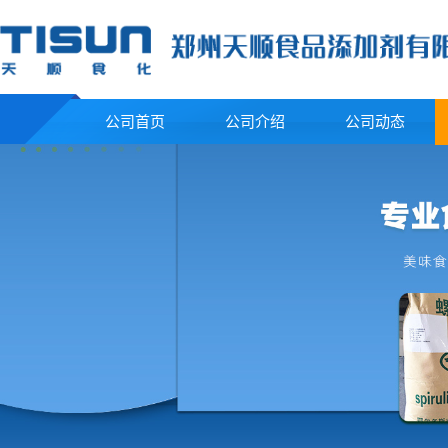
公司首页
公司介绍
公司动态