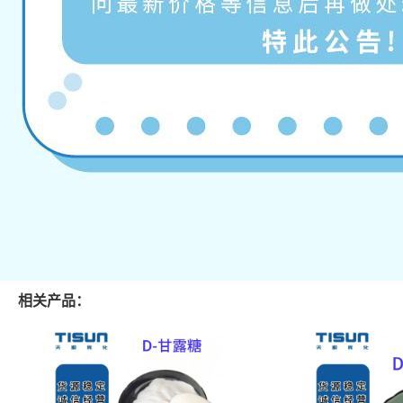
相关产品：