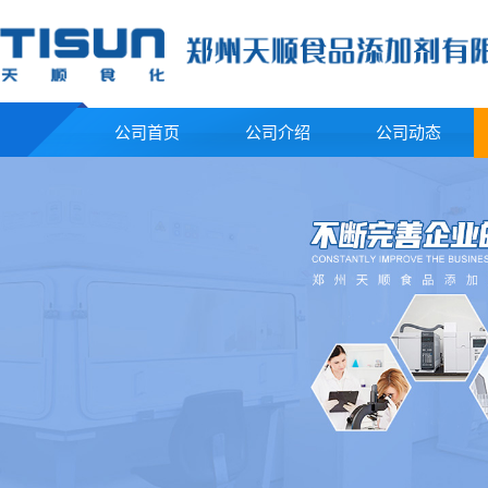
公司首页
公司介绍
公司动态