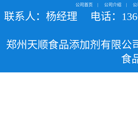
公司首页
|
公司介绍
|
公
联系人：杨经理
电话：1366
郑州天顺食品添加剂有限公
食