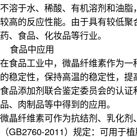
不溶于水、稀酸、有机溶剂和油脂
较高的反应性能。由于具有较低聚
药、食品、化妆品等行业。
食品中应用
在食品工业中，微晶纤维素作为一
的稳定性，保持高温的稳定性，提
食品添加剂联合鉴定委员会的认证
品、肉制品等中得到的应用。
微晶纤维素可作为抗结剂、乳化剂
（GB2760-2011）规定：可用