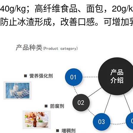
40g/kg；高纤维食品、面包，2
防止冰渣形成，改善口感。可增加