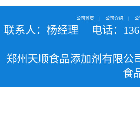
公司首页
|
公司介绍
|
公
联系人：杨经理
电话：1366
郑州天顺食品添加剂有限公
食