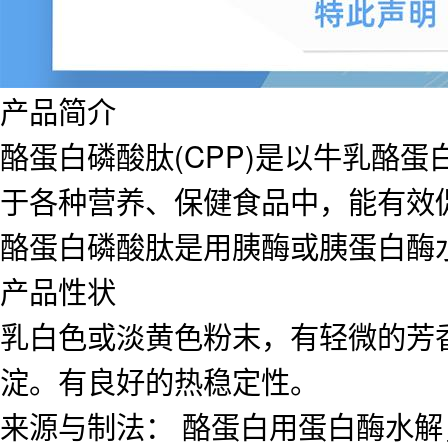
产品简介
酪蛋白磷酸肽(CPP)是以牛乳酪
于各种营养、保健食品中，能有效
酪蛋白磷酸肽是用胰酶或胰蛋白酶
产品性状
乳白色或淡黄色粉末，有轻微的芳
淀。有良好的热稳定性。
来源与制法： 酪蛋白用蛋白酶水