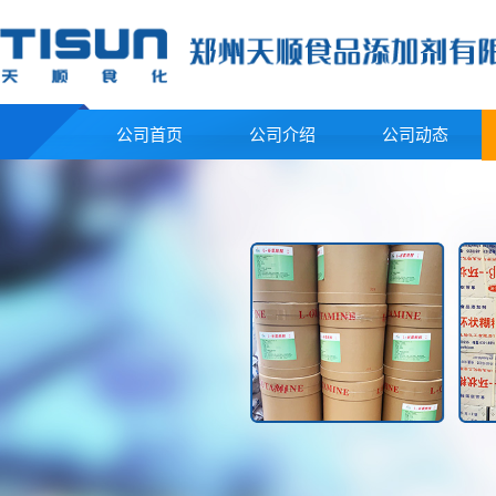
公司首页
公司介绍
公司动态