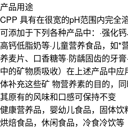
产品用途
CPP 具有在很宽的pH范围内完
可添加于下列各种产品中：·强化钙
高钙低脂奶等·儿童营养食品，如*
养麦片、口香糖等·防龋固齿的牙膏
中的矿物质吸收）在上述产品中应
体补充这些矿 物营养素的目的，同
其原有的风味和口感可保持不变
健康营养品，婴幼儿食品，固体饮
烘焙食品，休闲食品，冷食冷饮等