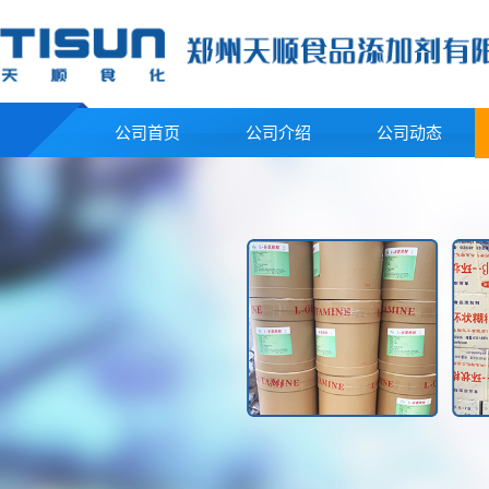
公司首页
公司介绍
公司动态