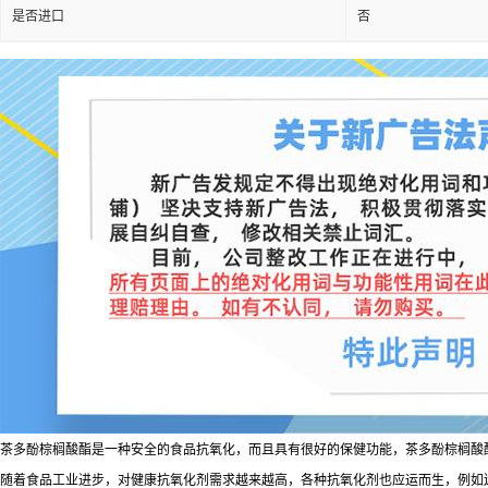
是否进口
否
茶多酚棕榈酸酯是一种安全的食品抗氧化，而且具有很好的保健功能，茶多酚棕榈酸酯
随着食品工业进步，对健康抗氧化剂需求越来越高，各种抗氧化剂也应运而生，例如迷迭