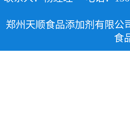
郑州天顺食品添加剂有限公
食