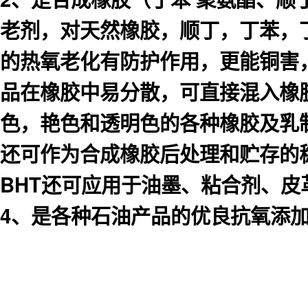
老剂，对天然橡胶，顺丁，丁苯，
的热氧老化有防护作用，更能铜害
品在橡胶中易分散，可直接混入橡
色，艳色和透明色的各种橡胶及乳
还可作为合成橡胶后处理和贮存的
BHT还可应用于油墨、粘合剂、
4、是各种石油产品的优良抗氧添加