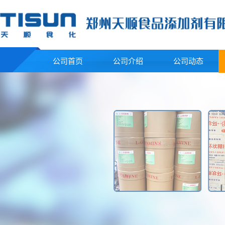
公司首页
公司介绍
公司动态