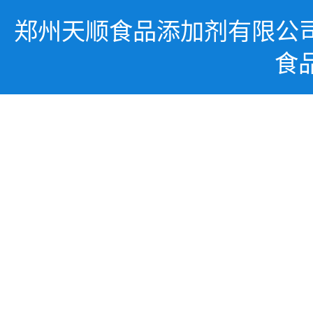
郑州天顺食品添加剂有限公
食