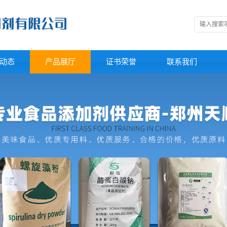
动态
产品展厅
证书荣誉
联系我们