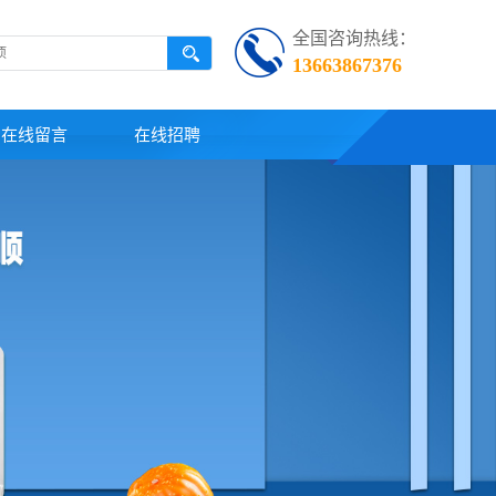
全国咨询热线：
13663867376
在线留言
在线招聘