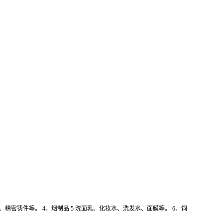
精密铸件等。 4、烟制品 5 洗面乳、化妆水、洗发水、面膜等。 6、饲