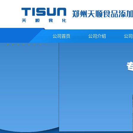
公司首页
公司介绍
公司