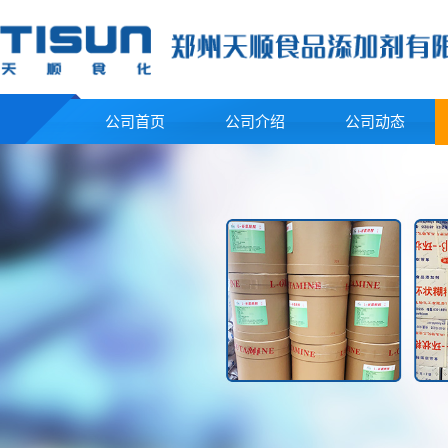
公司首页
公司介绍
公司动态