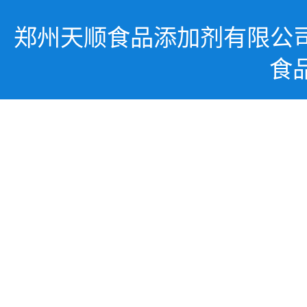
郑州天顺食品添加剂有限公
食