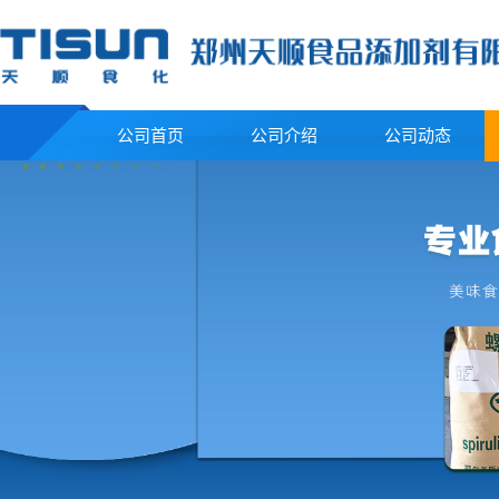
公司首页
公司介绍
公司动态