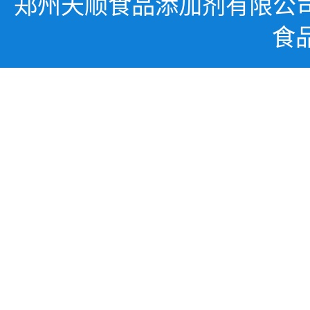
郑州天顺食品添加剂有限公
食