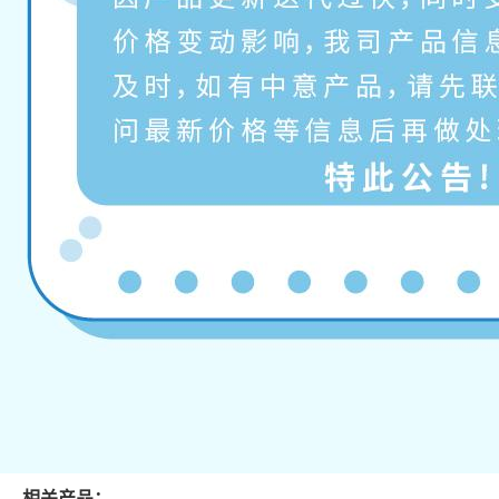
相关产品：