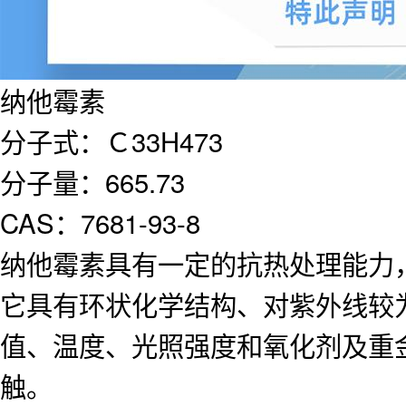
纳他霉素
分子式：Ｃ33H473
分子量：665.73
CAS：7681-93-8
纳他霉素具有一定的抗热处理能力，在
它具有环状化学结构、对紫外线较
值、温度、光照强度和氧化剂及重
触。