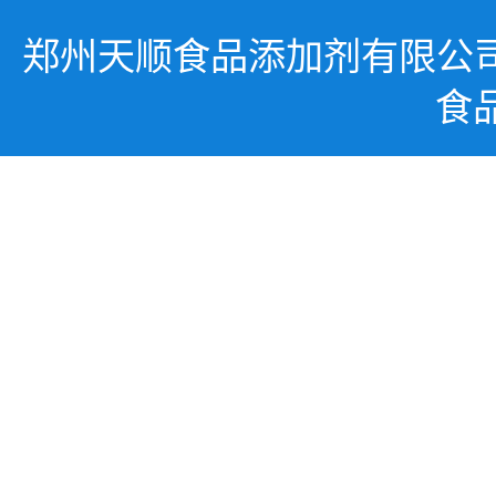
郑州天顺食品添加剂有限公
食