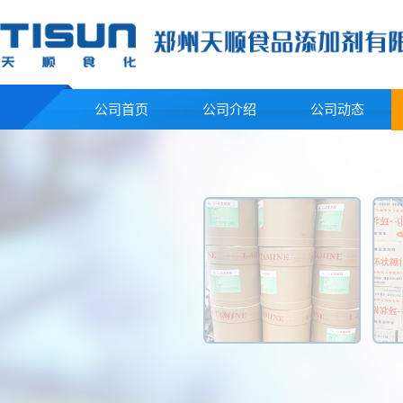
公司首页
公司介绍
公司动态