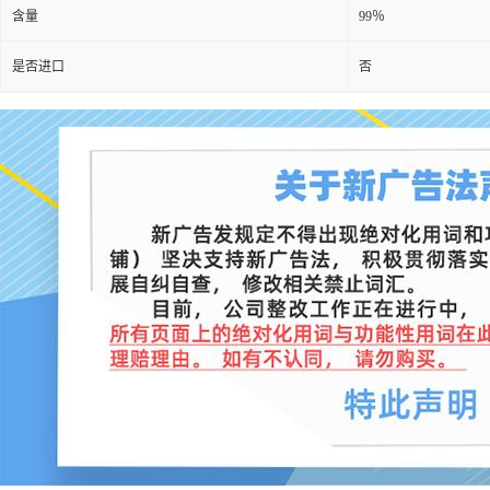
含量
99％
是否进口
否