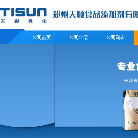
公司首页
公司介绍
公司动态