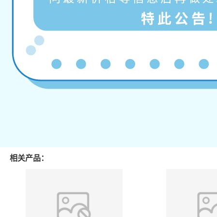
相关产品：