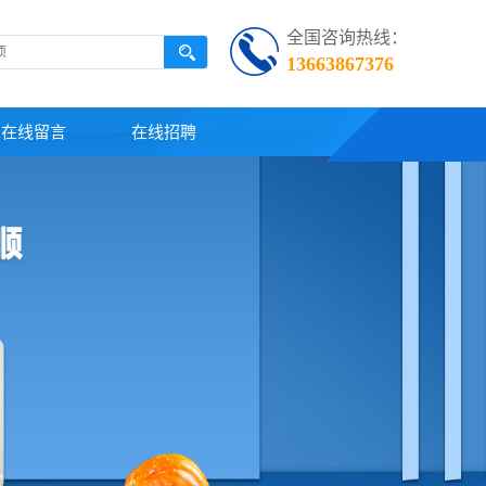
全国咨询热线：
13663867376
在线留言
在线招聘