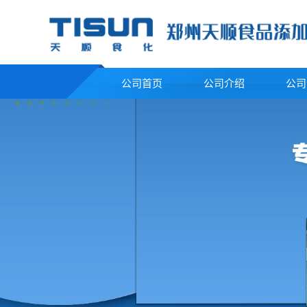
公司首页
公司介绍
公司