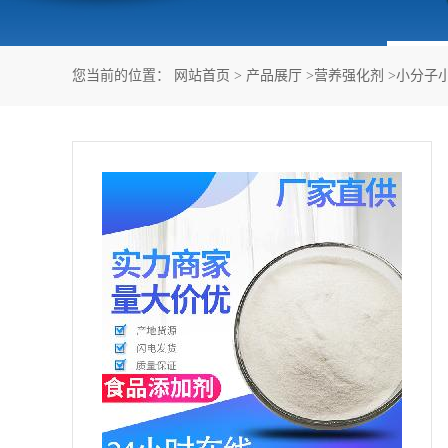
您当前的位置：
网站首页
>
产品展厅
>
营养强化剂
>
小分子