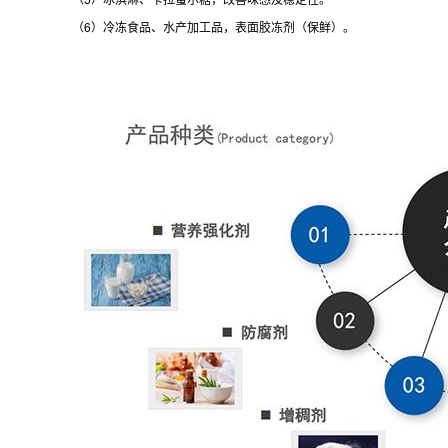
（6）冷冻食品、水产加工品，表面胶冻剂（保鲜）。