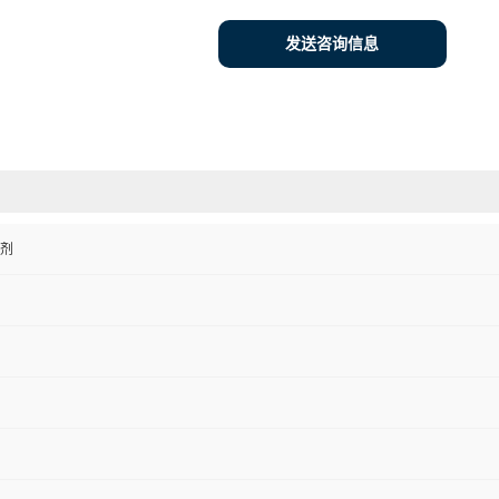
发送咨询信息
剂