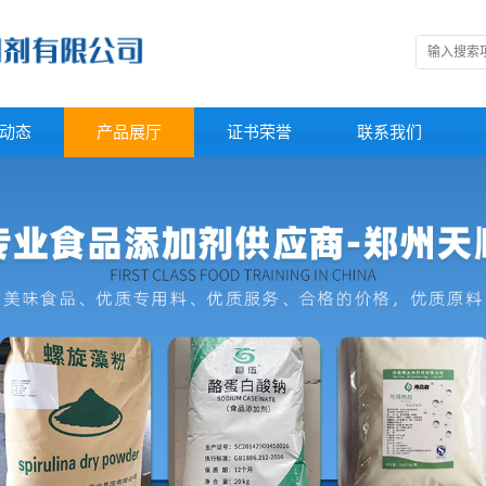
动态
产品展厅
证书荣誉
联系我们