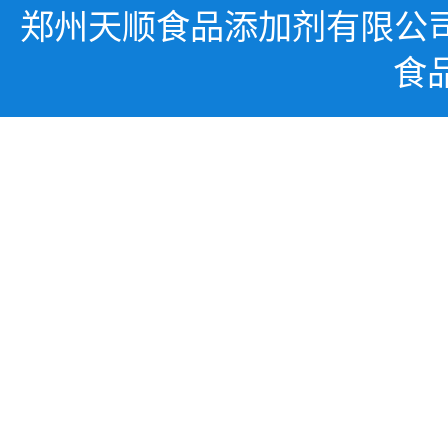
郑州天顺食品添加剂有限公
食