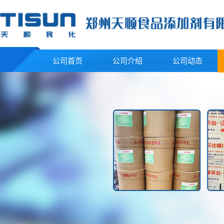
公司首页
公司介绍
公司动态