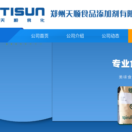
公司首页
公司介绍
公司动态