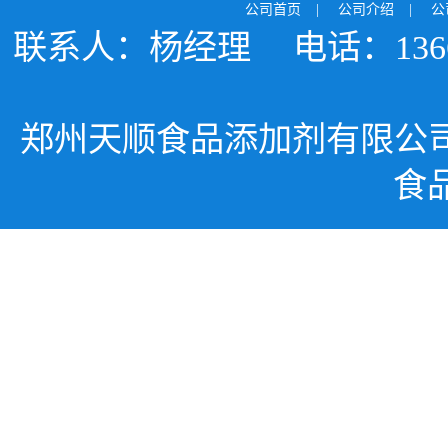
公司首页
|
公司介绍
|
公
联系人：杨经理
电话：1366
郑州天顺食品添加剂有限公
食