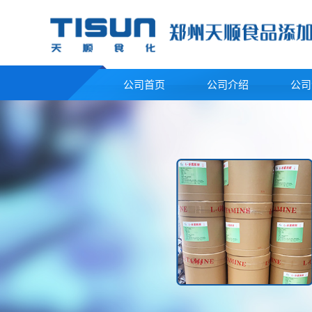
公司首页
公司介绍
公司