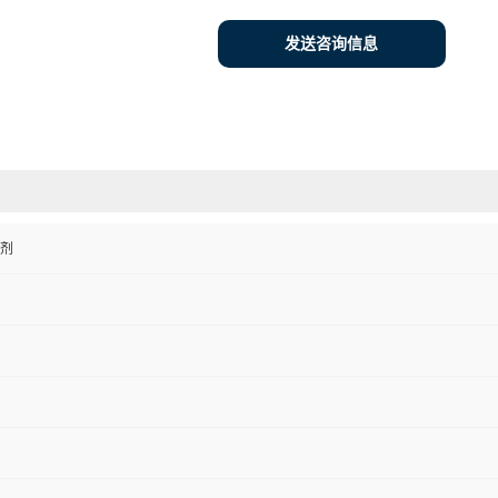
发送咨询信息
剂