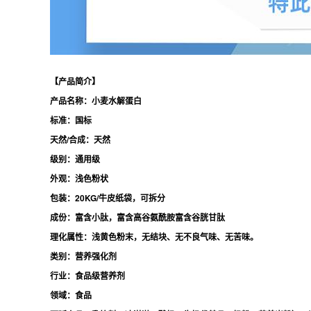
【产品简介】
产品名称：小麦水解蛋白
标准：国标
天然/合成：天然
级别：通用级
外观：浅色粉状
包装：20KG/牛皮纸袋，可拆分
成份：富含小肽，富含高谷氨酰胺富含谷胱甘肽
理化属性：浅黄色粉末，无结块、无不良气味、无苦味。
类别：营养强化剂
行业：食品级营养剂
领域：食品