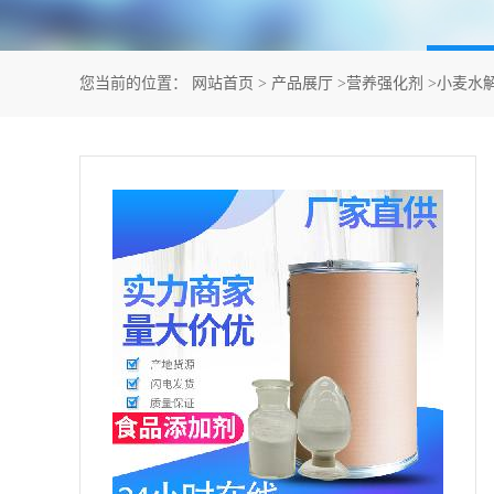
您当前的位置：
网站首页
>
产品展厅
>
营养强化剂
>
小麦水