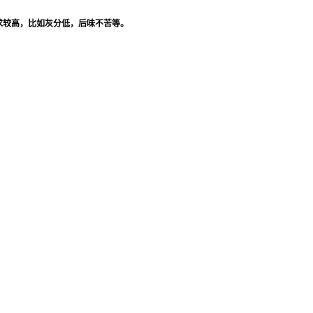
求较高，比如灰分低，后味不苦等。