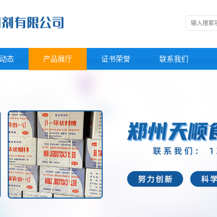
动态
产品展厅
证书荣誉
联系我们