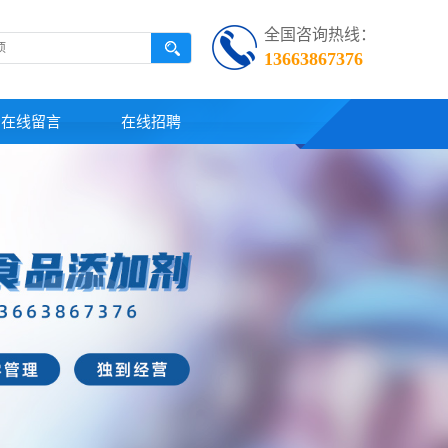
全国咨询热线：
13663867376
在线留言
在线招聘