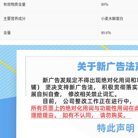
有效物质含量
99％
主要营养成分
小麦水解蛋白
含量
99.6％