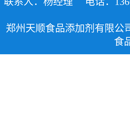
联系人：杨经理
电话：1366
郑州天顺食品添加剂有限公
食