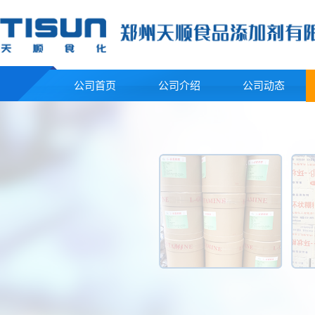
公司首页
公司介绍
公司动态