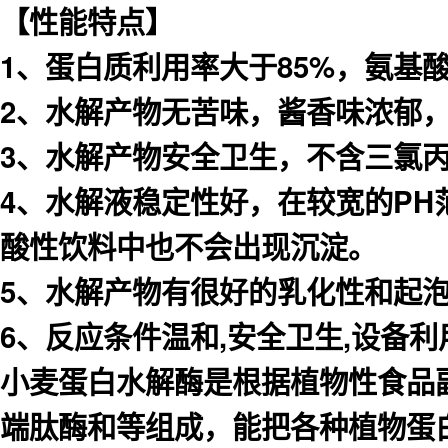
【性能特点】
1、蛋白质利用率大于85%，氨基酸
2、水解产物无苦味，酱香味浓郁
3、水解产物安全卫生，不含三氯
4、水解液稳定性好，在较宽的PH范
酸性饮料中也不会出现沉淀。
5、水解产物有很好的乳化性和起泡
6、反应条件温和,安全卫生,设备
小麦蛋白水解酶是根据植物性食品
端肽酶和等组成，能把各种植物蛋