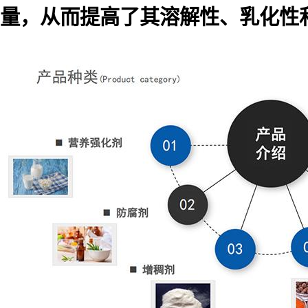
量，从而提高了其溶解性、乳化性