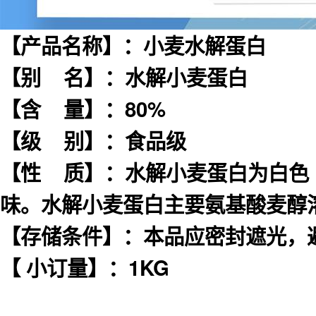
【产品名称】：小麦水解蛋白
【别 名】：水解小麦蛋白
【含 量】：80%
【级 别】：食品级
【性 质】：水解小麦蛋白为白色
味。水解小麦蛋白主要氨基酸麦醇溶
【存储条件】：本品应密封遮光，
【 小订量】：1KG