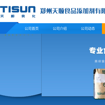
公司首页
公司介绍
公司动态