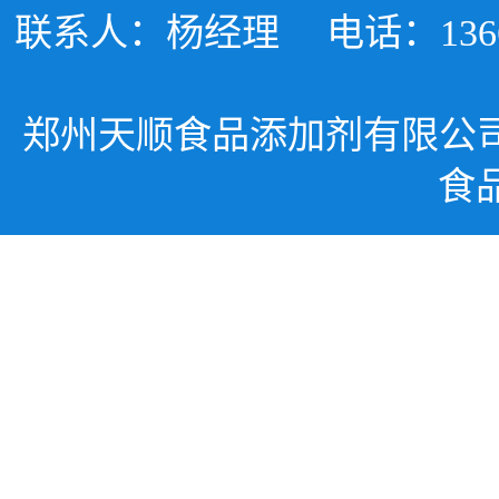
联系人：杨经理
电话：1366
郑州天顺食品添加剂有限公
食