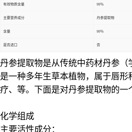
有效物质含量
99％
主要营养成分
丹参提取物
含量
99％
是否进口
否
丹参提取物是从传统中药材丹参（学名：Sal
是一种多年生草本植物，属于唇形
疗、等。下面是对丹参提取物的一
化学组成
主要活性成分：