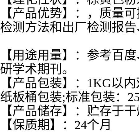
【产品优势】：，质量可
检测方法和出厂检测报告
【用途用量】：参考百度
研学术期刊。
【产品包装】：1KG以内
纸板桶包装;标准包装：25
【产品储存】：贮存于干
【保质期】：24个月