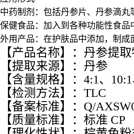
中药制剂：包括丹参片、丹参滴丸
保健食品：加入到各种功能性食品
外用产品：在护肤品中添加，制成
【产品名称】：丹参提取
【提取来源】：丹参
【含量规格】：4:1、10:1、
【检测方法】：TLC
【备案标准】：Q/AXSW002
【质量标准】：标准 CP
【理化性状】：棕黄色粉