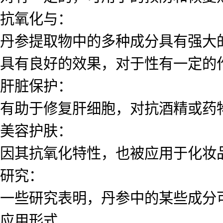
抗氧化与：
丹参提取物中的多种成分具有强大
具有良好的效果，对于性有一定的
肝脏保护：
有助于修复肝细胞，对抗酒精或药
美容护肤：
因其抗氧化特性，也被应用于化妆
研究：
一些研究表明，丹参中的某些成分
应用形式