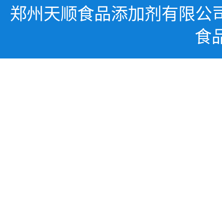
郑州天顺食品添加剂有限公
食