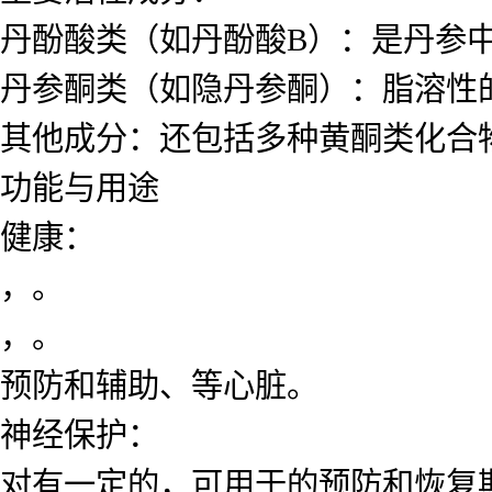
丹酚酸类（如丹酚酸B）：是丹参
丹参酮类（如隐丹参酮）：脂溶性
其他成分：还包括多种黄酮类化合
功能与用途
健康：
，。
，。
预防和辅助、等心脏。
神经保护：
对有一定的，可用于的预防和恢复