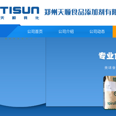
公司首页
公司介绍
公司动态