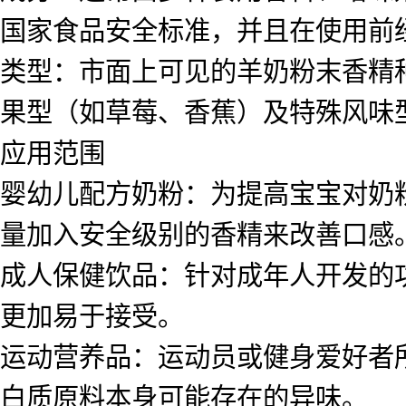
国家食品安全标准，并且在使用前
类型：市面上可见的羊奶粉末香精
果型（如草莓、香蕉）及特殊风味
应用范围
婴幼儿配方奶粉：为提高宝宝对奶
量加入安全级别的香精来改善口感
成人保健饮品：针对成年人开发的
更加易于接受。
运动营养品：运动员或健身爱好者
白质原料本身可能存在的异味。