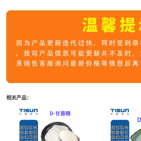
相关产品：