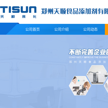
公司首页
公司介绍
公司动态