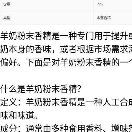
99%
含量
类型
水溶香精
羊奶粉末香精是一种专门用于提升
奶本身的香味，或者根据市场需求
偏好。下面是对羊奶粉末香精的一
什么是羊奶粉末香精？
定义：羊奶粉末香精是一种人工合
味和味道。
成分：通常由多种食用香料、增味