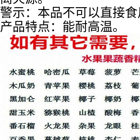
警示：本品不可以直接食
产品特点：能耐高温。