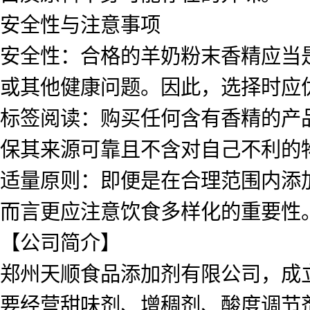
安全性与注意事项
安全性：合格的羊奶粉末香精应当
或其他健康问题。因此，选择时应优
标签阅读：购买任何含有香精的产
保其来源可靠且不含对自己不利的
适量原则：即便是在合理范围内添
而言更应注意饮食多样化的重要性
【公司简介】
郑州天顺食品添加剂有限公司，成立
要经营甜味剂、增稠剂、酸度调节