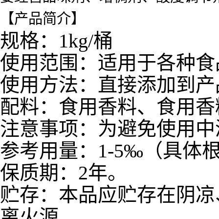
【产品简介】
规格：1kg/桶
使用范围：适用于各种食
使用方法：直接添加到产
配料：食用香料、食用香
注意事项：为避免使用中
参考用量：1-5‰（具体
保质期：2年。
贮存：本品应贮存在阴凉
离火源。