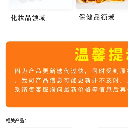
相关产品：