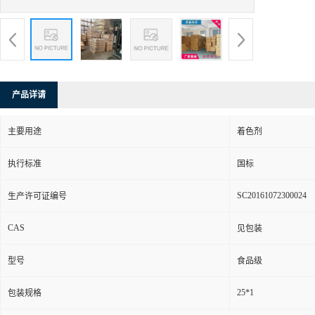
产品详请
主要用途
着色剂
执行标准
国标
SC20161072300024
生产许可证编号
CAS
见包装
型号
食品级
25*1
包装规格