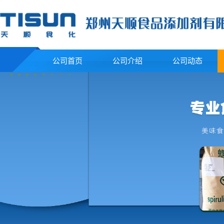
公司首页
公司介绍
公司动态