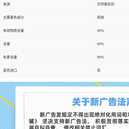
来源
天然着色剂
主要着色成分
其他
有效物质含量
99％
含量
99％
色素含量
99％
是否进口
否