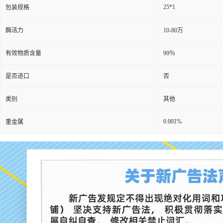
25*1
包装规格
酶活力
10-80万
有效物质含量
99％
是否进口
否
类别
其他
0.001%
重金属