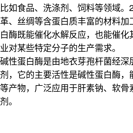
比如食品、洗涤剂、饲料等领域。
革、丝绸等含蛋白质丰富的材料加工
白酶既能催化水解反应，也能催化
业对某些特定分子的生产需求。
碱性蛋白酶是由地衣芽孢杆菌经深
剂，它的主要活性是碱性蛋白酶，
等产物，广泛应用于肝素钠、软骨
剂。