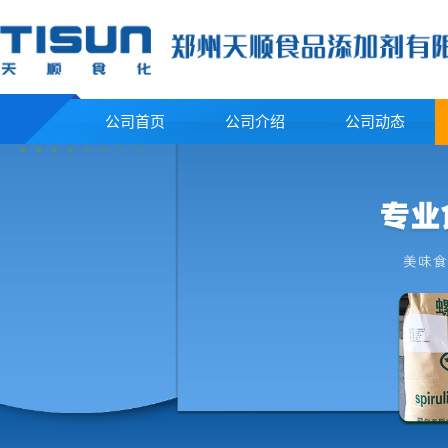
公司首页
公司介绍
公司动态