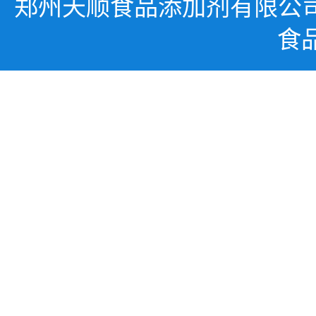
郑州天顺食品添加剂有限公
食