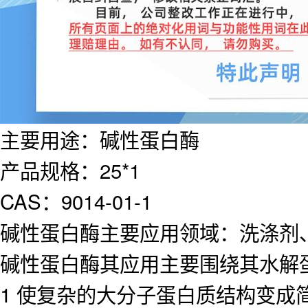
主要用途：碱性蛋白酶
产品规格：25*1
CAS：9014-01-1
碱性蛋白酶主要应用领域：洗涤剂
碱性蛋白酶其应用主要围绕其水解
1 使复杂的大分子蛋白质结构变