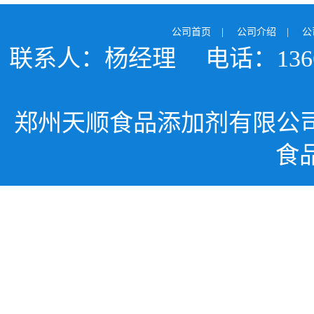
公司首页
|
公司介绍
|
公
联系人：杨经理
电话：1366
郑州天顺食品添加剂有限公
食