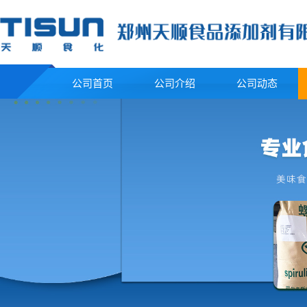
公司首页
公司介绍
公司动态