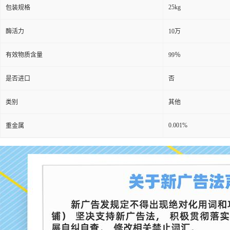
25kg
包装规格
酶活力
10万
有效物质含量
99％
是否进口
否
类别
其他
0.001%
重金属