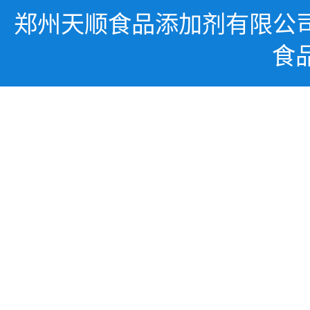
郑州天顺食品添加剂有限公
食