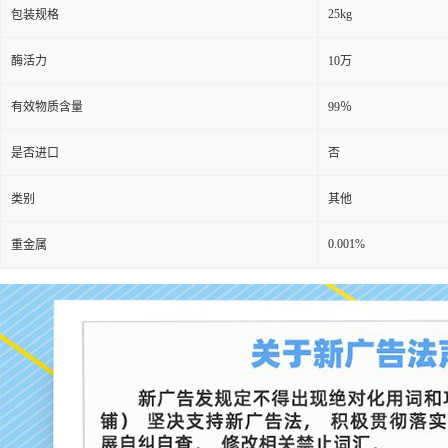
25kg
包装规格
酶活力
10万
有效物质含量
99％
是否进口
否
类别
其他
0.001%
重金属