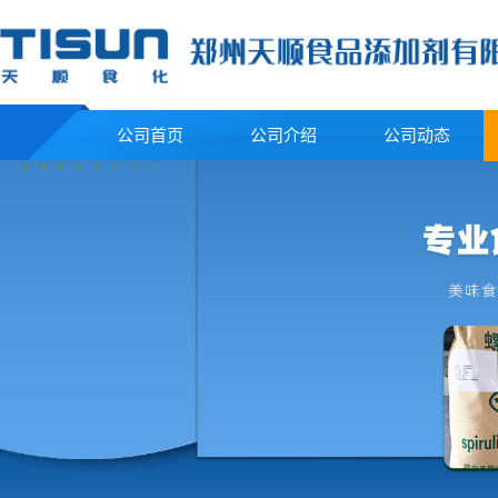
公司首页
公司介绍
公司动态