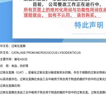
中文名：过氧化氢酶
外文名：CATALASE FROM MICROCOCCUS LYSODEIKTICUS
主要作用：催化H2O2
应 用：食品、纺织等
过氧化氢酶（CAT），是催化过氧化氢分解成氧和水的酶，存在于细胞的过氧化物体内
以高浓度存在。过氧化氢酶在食品工业中被用于除去用于制造奶酪的牛奶中的过氧化
过氧化氢酶应用：
过氧化氢酶在食品工业中被用于除去用于制造奶酪的牛奶中的过氧化氢。过氧化氢酶