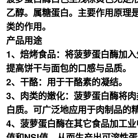
乙醇。属糖蛋白。主要作用原理
类的作用。
产品用途
1、焙烤食品：将菠萝蛋白酶加
提高饼干与面包的口感与品质。
2、干酪：用于干酪素的凝结。
3、肉类的嫩化：菠萝蛋白酶将
白质。可广泛地应用于肉制品的
4、菠萝蛋白酶在其它食品加工业
值和NSI值，从而生产出可溶性