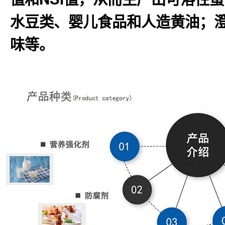
水豆类、婴儿食品和人造黄油；
味等。