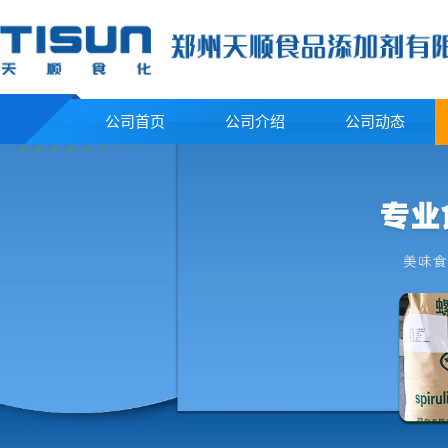
公司首页
公司介绍
公司动态