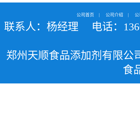
公司首页
|
公司介绍
|
公
联系人：杨经理
电话：1366
郑州天顺食品添加剂有限公
食