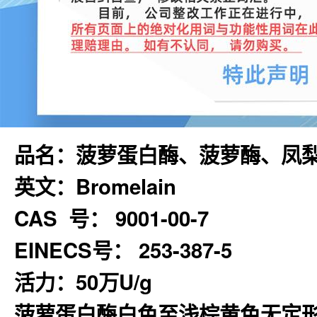
品名：菠萝蛋白酶、菠萝酶、凤
英文：Bromelain
CAS 号： 9001-00-7
EINECS号： 253-387-5
活力：50万U/g
菠萝蛋白酶白色至浅棕黄色无定形