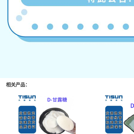
相关产品：