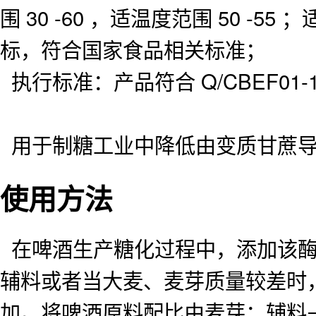
围 30 -60 ，适温度范围 50 -55 ；
标，符合国家食品相关标准；
执行标准：产品符合 Q/CBEF01-1
用于制糖工业中降低由变质甘蔗导
使用方法
在啤酒生产糖化过程中，添加该酶
辅料或者当大麦、麦芽质量较差时
加。将啤酒原料配比由麦芽：辅料=