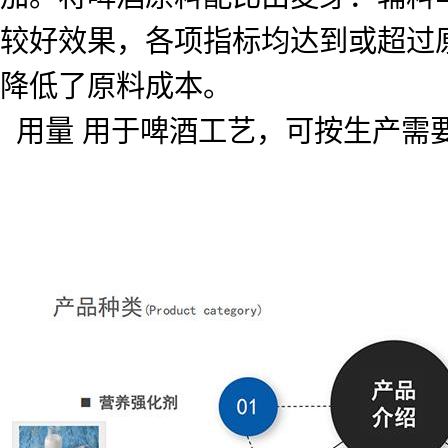
较好效果，各项指标均达到或超过
降低了原料成本。
用量 用于啤酒工艺，可按生产需