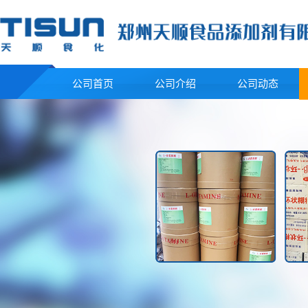
公司首页
公司介绍
公司动态