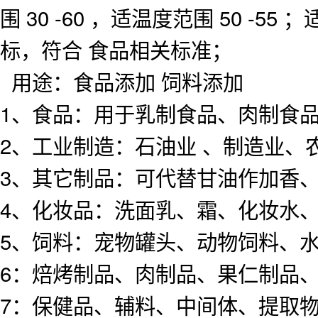
围 30 -60 ，适温度范围 50 -55 ；
标，符合 食品相关标准；
用途：食品添加 饲料添加
1、食品：用于乳制食品、肉制食
2、工业制造：石油业 、制造业、
3、其它制品：可代替甘油作加香
4、化妆品：洗面乳、霜、化妆水
5、饲料：宠物罐头、动物饲料、
6：焙烤制品、肉制品、果仁制品
7：保健品、辅料、中间体、提取