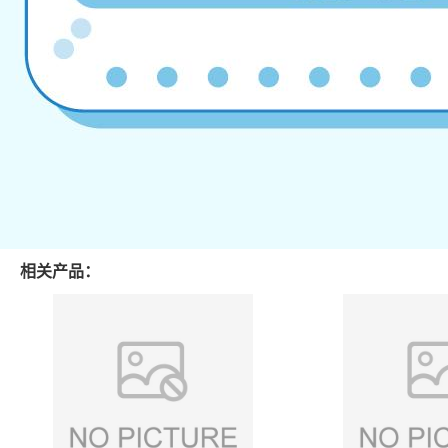
相关产品：