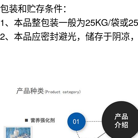
包装和贮存条件：
1、本品整包装一般为25KG/袋或2
2、本品应密封避光，储存于阴凉