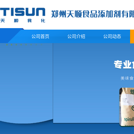
公司首页
公司介绍
公司动态