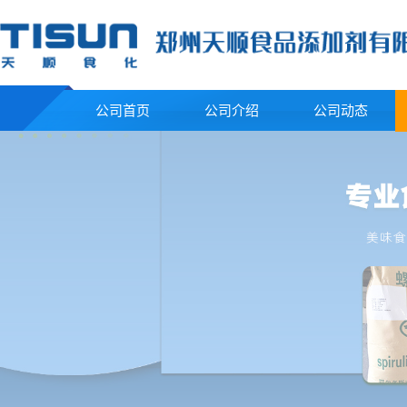
公司首页
公司介绍
公司动态