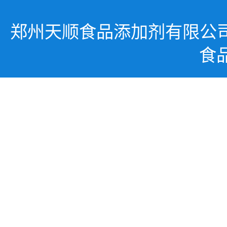
郑州天顺食品添加剂有限公
食