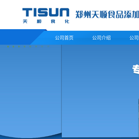
公司首页
公司介绍
公司