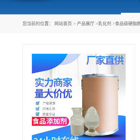
您当前的位置：
网站首页
>
产品展厅
>
乳化剂
>
食品级硬脂