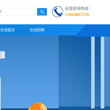
全国咨询热线：
13663867376
在线留言
在线招聘