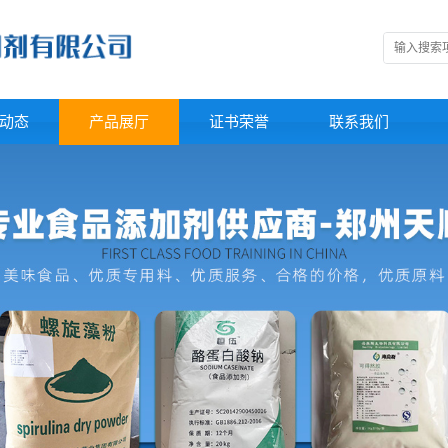
动态
产品展厅
证书荣誉
联系我们