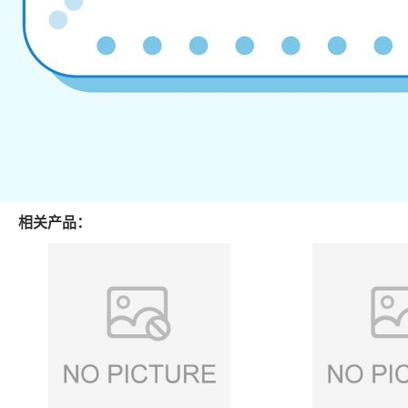
相关产品：