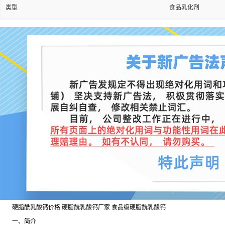
类型
食品乳化剂
硬脂酰乳酸钙价格 硬脂酰乳酸钙厂家 食品级硬脂酰乳酸钙
一、简介