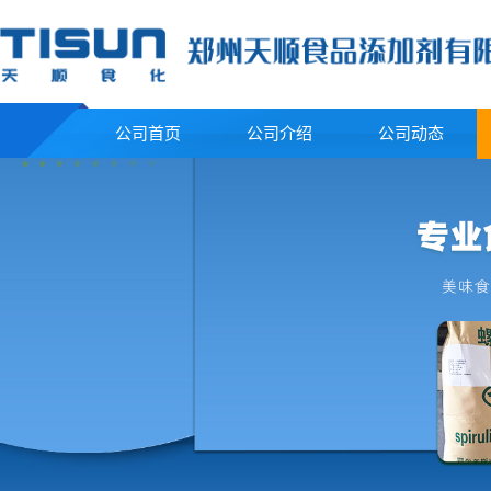
公司首页
公司介绍
公司动态