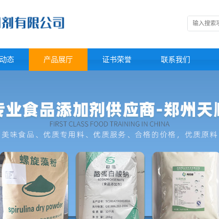
动态
产品展厅
证书荣誉
联系我们