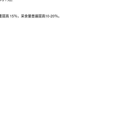
提高 15％，采食量普遍提高10-20％。