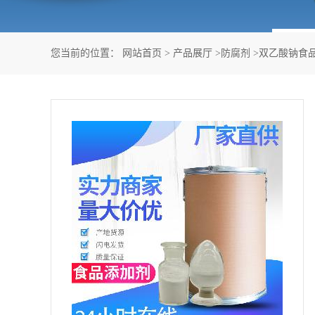
您当前的位置：
网站首页
>
产品展厅
>
防腐剂
>
双乙酸钠食