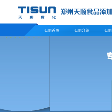
公司首页
公司介绍
公司