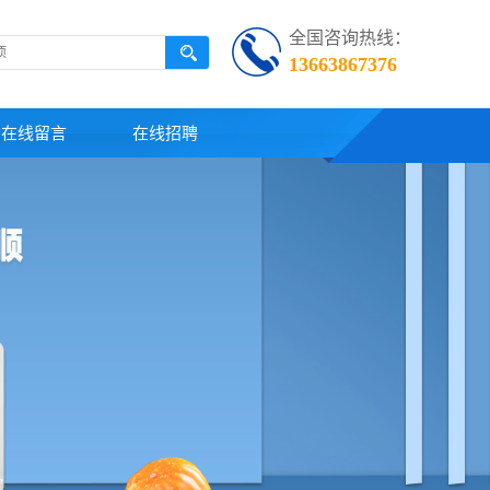
全国咨询热线：
13663867376
在线留言
在线招聘