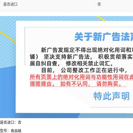
是否进口
否
是否进口：否
型号：食品级