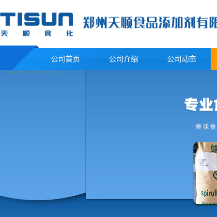
公司首页
公司介绍
公司动态