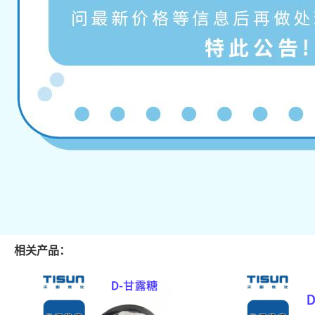
相关产品：