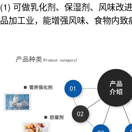
(1) 可做乳化剂、保湿剂、风味
品加工业，能增强风味、食物内致