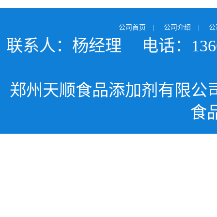
公司首页
|
公司介绍
|
公
联系人：杨经理
电话：1366
郑州天顺食品添加剂有限公
食