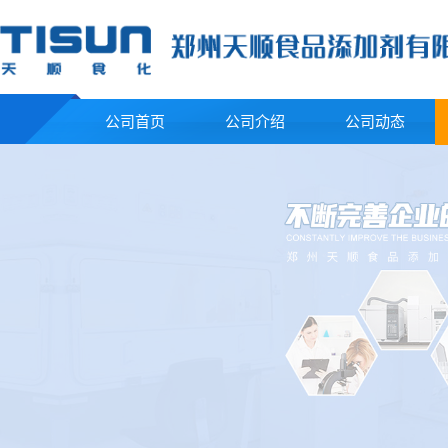
公司首页
公司介绍
公司动态