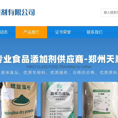
动态
产品展厅
证书荣誉
联系我们