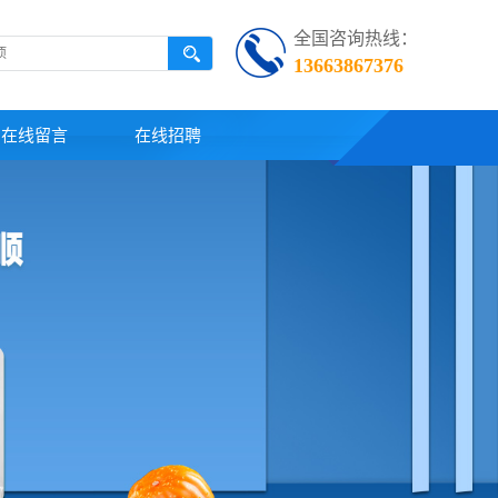
全国咨询热线：
13663867376
在线留言
在线招聘