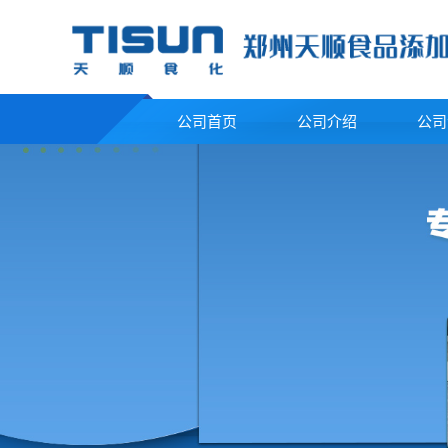
公司首页
公司介绍
公司