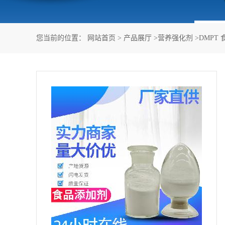
您当前的位置：
网站首页
>
产品展厅
>
营养强化剂
>
DMPT 