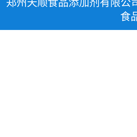
郑州天顺食品添加剂有限公
食