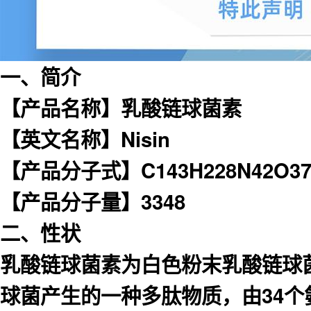
一、简介
【产品名称】乳酸链球菌素
【英文名称】Nisin
【产品分子式】C143H228N42O37
【产品分子量】3348
二、性状
乳酸链球菌素为白色粉末乳酸链球菌
球菌产生的一种多肽物质，由34个