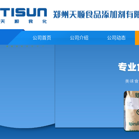
公司首页
公司介绍
公司动态