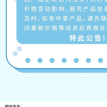
相关产品：