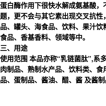
蛋白酶作用下很快水解成氨基酸，
题，更不会与其它素出现交叉抗性
品、罐头、海食品、饮料、果汁饮
食品、香基香料、领域等中。
三、用途
使用范围 本品亦称“乳链菌肽”,系
肉制品、熟制水产品、饮料类、食用
品、蛋制品、酱油、醋、酱 及酱制品