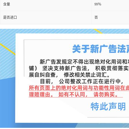
含量
99％
是否进口
否