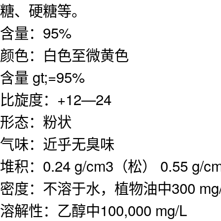
糖、硬糖等。
含量：95%
颜色：白色至微黄色
含量 gt;=95%
比旋度：+12—24
形态：粉状
气味：近乎无臭味
堆积：0.24 g/cm3（松） 0.55 g/
密度：不溶于水，植物油中300 mg
溶解性：乙醇中100,000 mg/L