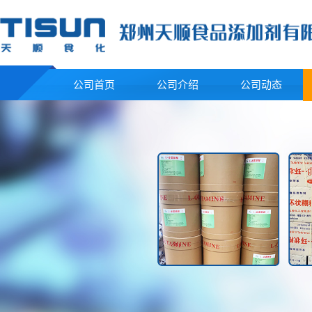
公司首页
公司介绍
公司动态