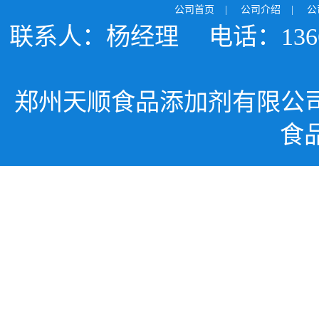
公司首页
|
公司介绍
|
公
联系人：杨经理
电话：1366
郑州天顺食品添加剂有限公
食