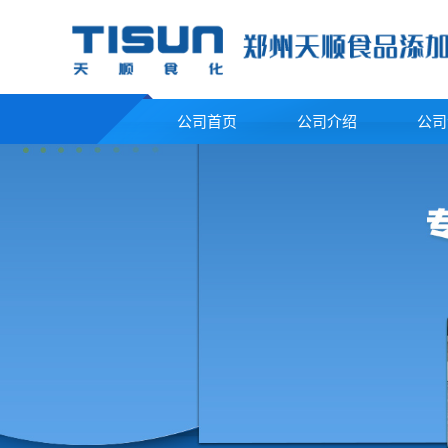
公司首页
公司介绍
公司