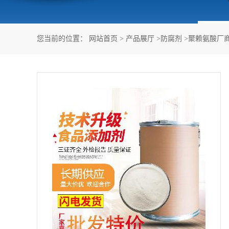
您当前的位置：
网站首页
>
产品展厅
>
防腐剂
>
聚赖氨酸厂商