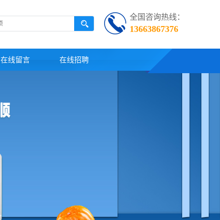
全国咨询热线：
13663867376
在线留言
在线招聘