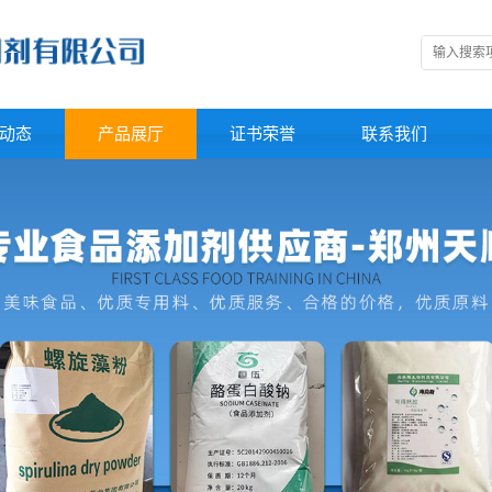
动态
产品展厅
证书荣誉
联系我们