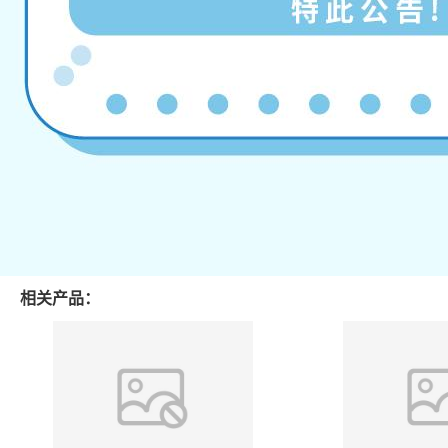
相关产品：