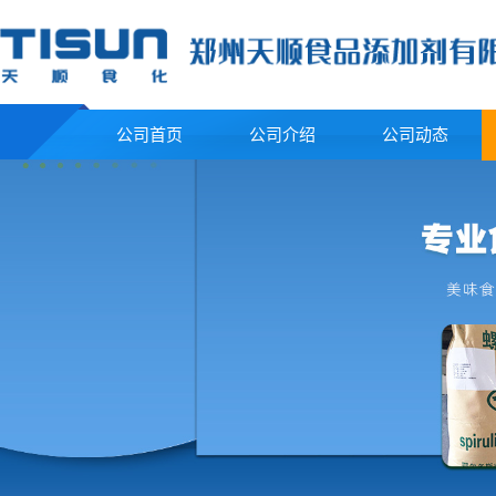
公司首页
公司介绍
公司动态